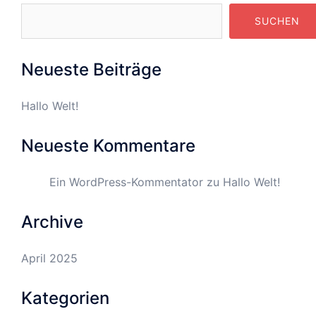
SUCHEN
Neueste Beiträge
Hallo Welt!
Neueste Kommentare
Ein WordPress-Kommentator
zu
Hallo Welt!
Archive
April 2025
Kategorien