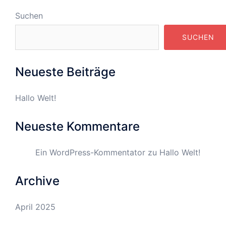
Suchen
SUCHEN
Neueste Beiträge
Hallo Welt!
Neueste Kommentare
Ein WordPress-Kommentator
zu
Hallo Welt!
Archive
April 2025