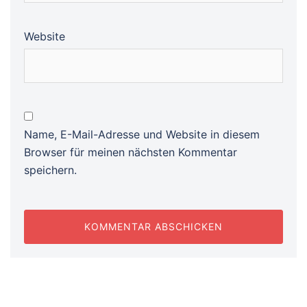
Website
Name, E-Mail-Adresse und Website in diesem
Browser für meinen nächsten Kommentar
speichern.