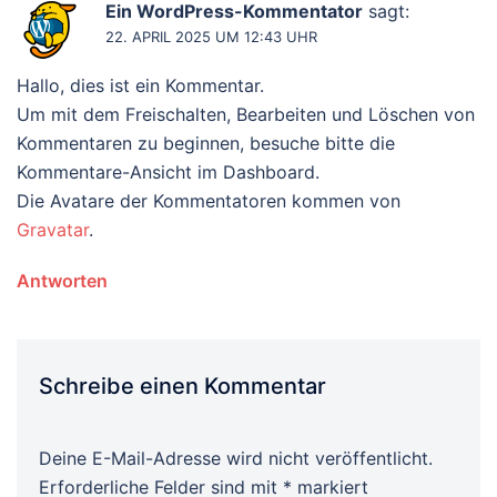
Ein WordPress-Kommentator
sagt:
22. APRIL 2025 UM 12:43 UHR
Hallo, dies ist ein Kommentar.
Um mit dem Freischalten, Bearbeiten und Löschen von
Kommentaren zu beginnen, besuche bitte die
Kommentare-Ansicht im Dashboard.
Die Avatare der Kommentatoren kommen von
Gravatar
.
Antworten
Schreibe einen Kommentar
Deine E-Mail-Adresse wird nicht veröffentlicht.
Erforderliche Felder sind mit
*
markiert