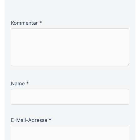
Kommentar
*
Name
*
E-Mail-Adresse
*